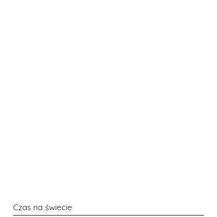
Czas na świecie